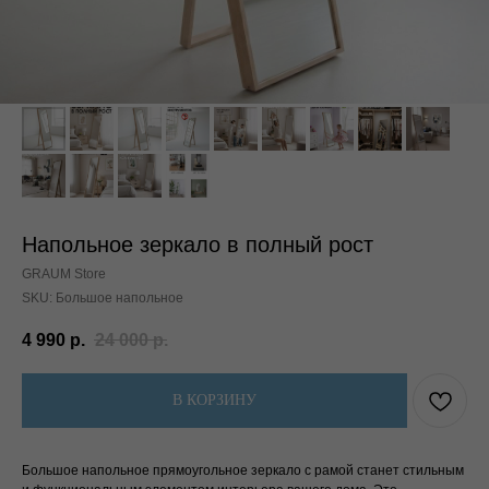
Напольное зеркало в полный рост
GRAUM Store
SKU:
Большое напольное
4 990
р.
24 000
р.
В КОРЗИНУ
Большое напольное прямоугольное зеркало с рамой станет стильным