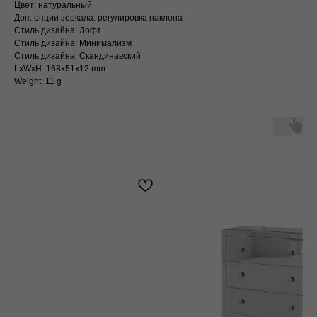
Цвет: натуральный
Доп. опции зеркала: регулировка наклона
Стиль дизайна: Лофт
Стиль дизайна: Минимализм
Стиль дизайна: Скандинавский
LxWxH: 168x51x12 mm
Weight: 11 g