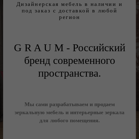
Дизайнерская мебель в наличии и
под заказ с доставкой в любой
регион
G R A U M - Российский
бренд современного
пространства.
Мы сами разрабатываем и продаем
зеркальную мебель и интерьерные зеркала
для любого помещения.