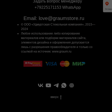
Задать вопрос менеджеру
+79225171153 WhatsApp
Email: love@graumstore.ru
© ООО «Удмуртская Стекольная компания», 2015—
2024
Любое использование либо копирование
материалов или подборки материалов сайта,
элементов дизайна и оформления допускается
лишь с разрешения правообладателя и только со
ссылкой на источник: www.graum.ru
вверх