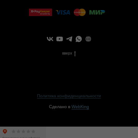
вверх
Политика конфиденциальности
Сделано в
WebKing