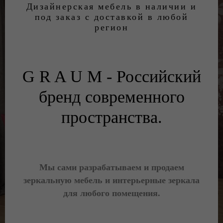
Дизайнерская мебель в наличии и
под заказ с доставкой в любой
регион
G R A U M - Российский
бренд современного
пространства.
Мы сами разрабатываем и продаем
зеркальную мебель и интерьерные зеркала
для любого помещения.